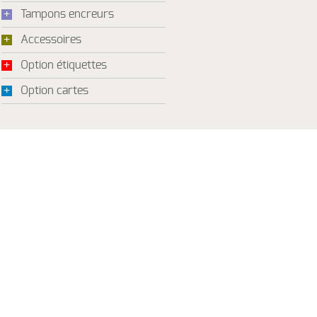
+
Tampons encreurs
+
Accessoires
+
Option étiquettes
+
Option cartes