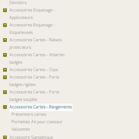
Dévidoirs
+
Accessoires Etiquetage -
Applicateurs
+
Accessoires Etiquetage -
Etiqueteuses
+
Accessoires Cartes - Rabats
protecteurs
+
Accessoires Cartes - Attache-
badges
+
Accessoires Cartes - Clips
+
Accessoires Cartes - Porte
badges rigides
+
Accessoires Cartes - Porte
badges souples
-
Accessoires Cartes - Rangements
Présentoirs cartes
Pochettes A4 pour classeur
Valisettes
+
Accessoire Signalétique