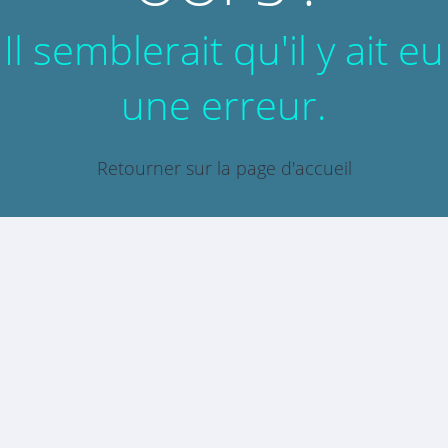
Il semblerait qu'il y ait eu
une erreur.
Retourner sur la page d'accueil