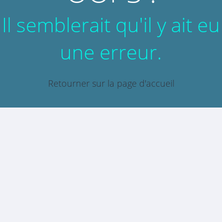
Il semblerait qu'il y ait eu
une erreur.
Retourner sur la page d'accueil