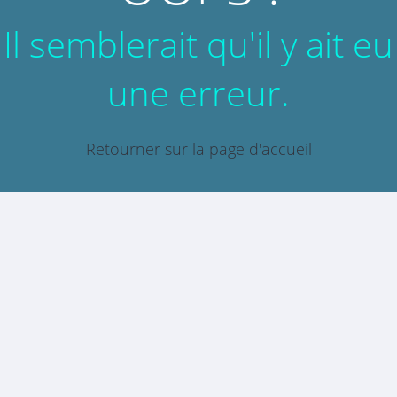
Il semblerait qu'il y ait eu
une erreur.
Retourner sur la page d'accueil