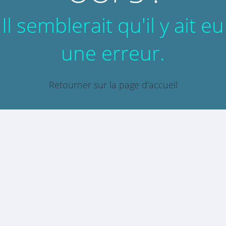
Il semblerait qu'il y ait eu
une erreur.
Retourner sur la page d'accueil