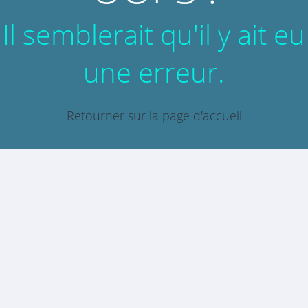
Il semblerait qu'il y ait eu
une erreur.
Retourner sur la page d'accueil